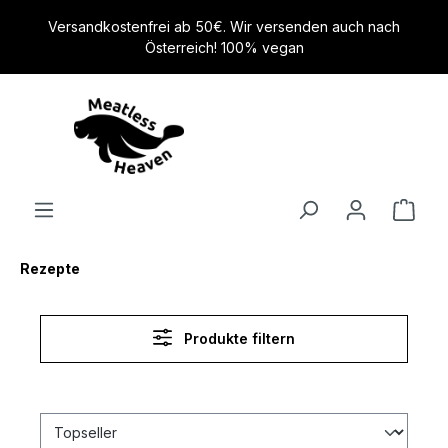
alt springen
Versandkostenfrei ab 50€. Wir versenden auch nach
Österreich! 100% vegan
Rezepte
Produkte filtern