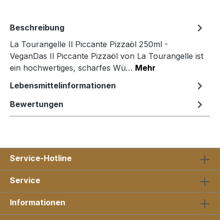
Beschreibung
La Tourangelle Il Piccante Pizzaöl 250ml -
VeganDas Il Piccante Pizzaöl von La Tourangelle ist
ein hochwertiges, scharfes Wü…
Mehr
Lebensmittelinformationen
Bewertungen
Service-Hotline
Service
Informationen