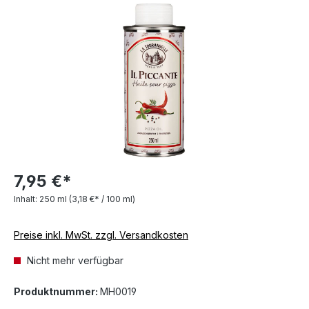
Bildergalerie überspringen
7,95 €*
Inhalt:
250 ml
(3,18 €* / 100 ml)
Preise inkl. MwSt. zzgl. Versandkosten
Nicht mehr verfügbar
Produktnummer:
MH0019